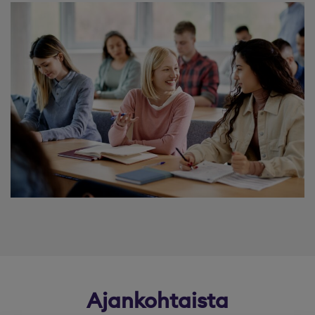
Ajankohtaista